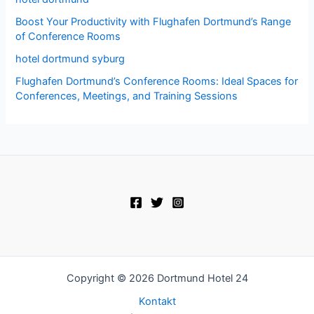
Boost Your Productivity with Flughafen Dortmund’s Range
of Conference Rooms
hotel dortmund syburg
Flughafen Dortmund’s Conference Rooms: Ideal Spaces for
Conferences, Meetings, and Training Sessions
Copyright © 2026 Dortmund Hotel 24
Kontakt