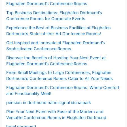
Flughafen Dortmund’s Conference Rooms
Top Business Destinations: Flughafen Dortmund’s
Conference Rooms for Corporate Events
Experience the Best of Business Facilities at Flughafen
Dortmund’s State-of-the-Art Conference Rooms!
Get Inspired and Innovate at Flughafen Dortmund’s
Sophisticated Conference Rooms
Discover the Benefits of Hosting Your Next Event at
Flughafen Dortmund’s Conference Rooms
From Small Meetings to Large Conferences, Flughafen
Dortmund’s Conference Rooms Cater to All Your Needs
Flughafen Dortmund’s Conference Rooms: Where Comfort
and Functionality Meet!
pension in dortmund nähe signal iduna park
Plan Your Next Event with Ease at the Modern and
Versatile Conference Rooms in Flughafen Dortmund
hotel dortmund