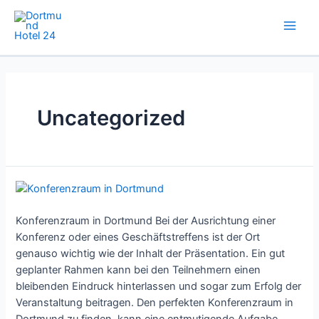
Zum
Inhalt
springen
Uncategorized
Konferenzraum in Dortmund Bei der Ausrichtung einer
Konferenz oder eines Geschäftstreffens ist der Ort
genauso wichtig wie der Inhalt der Präsentation. Ein gut
geplanter Rahmen kann bei den Teilnehmern einen
bleibenden Eindruck hinterlassen und sogar zum Erfolg der
Veranstaltung beitragen. Den perfekten Konferenzraum in